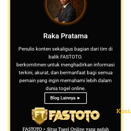
Raka Pratama
Penulis konten sekaligus bagian dari tim di
balik FASTOTO.
berkomitmen untuk menghadirkan informasi
terkini, akurat, dan bermanfaat bagi semua
pemain yang ingin memahami lebih dalam
dunia togel online.
Blog Lainnya ►
Kont
FASTOTO > Situs Togel Online yang sudah