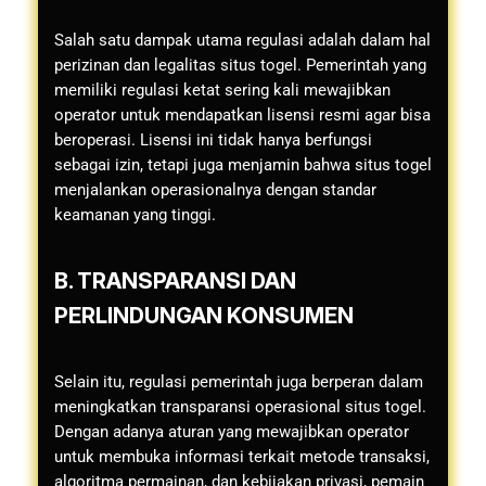
Salah satu dampak utama regulasi adalah dalam hal
perizinan dan legalitas situs togel. Pemerintah yang
memiliki regulasi ketat sering kali mewajibkan
operator untuk mendapatkan lisensi resmi agar bisa
beroperasi. Lisensi ini tidak hanya berfungsi
sebagai izin, tetapi juga menjamin bahwa situs togel
menjalankan operasionalnya dengan standar
keamanan yang tinggi.
B. TRANSPARANSI DAN
PERLINDUNGAN KONSUMEN
Selain itu, regulasi pemerintah juga berperan dalam
meningkatkan transparansi operasional situs togel.
Dengan adanya aturan yang mewajibkan operator
untuk membuka informasi terkait metode transaksi,
algoritma permainan, dan kebijakan privasi, pemain