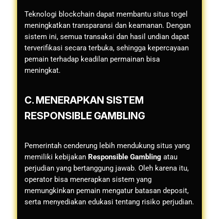
Teknologi blockchain dapat membantu situs togel
meningkatkan transparansi dan keamanan. Dengan
sistem ini, semua transaksi dan hasil undian dapat
terverifikasi secara terbuka, sehingga kepercayaan
pemain terhadap keadilan permainan bisa
meningkat.
C. MENERAPKAN SISTEM
RESPONSIBLE GAMBLING
Pemerintah cenderung lebih mendukung situs yang
memiliki kebijakan
Responsible Gambling
atau
perjudian yang bertanggung jawab. Oleh karena itu,
operator bisa menerapkan sistem yang
memungkinkan pemain mengatur batasan deposit,
serta menyediakan edukasi tentang risiko perjudian.