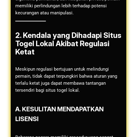
memiliki perlindungan lebih terhadap potensi
kecurangan atau manipulasi.
2. Kendala yang Dihadapi Situs
Togel Lokal Akibat Regulasi
Ketat
Meskipun regulasi bertujuan untuk melindungi
pemain, tidak dapat terpungkiri bahwa aturan yang
terlalu ketat juga dapat membawa tantangan
tersendiri bagi situs togel lokal.
A. KESULITAN MENDAPATKAN
LISENSI