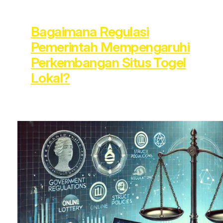
Bagaimana Regulasi
Pemerintah Mempengaruhi
Perkembangan Situs Togel
Lokal?
Februari 16, 2025