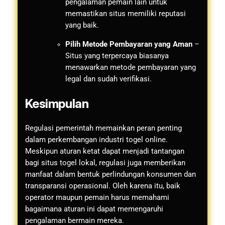
pengalaman pemain lain untuk
memastikan situs memiliki reputasi
yang baik.
Pilih Metode Pembayaran yang Aman
–
Situs yang terpercaya biasanya
menawarkan metode pembayaran yang
legal dan sudah verifikasi.
Kesimpulan
Regulasi pemerintah memainkan peran penting
dalam perkembangan industri togel online.
Meskipun aturan ketat dapat menjadi tantangan
bagi situs togel lokal, regulasi juga memberikan
manfaat dalam bentuk perlindungan konsumen dan
transparansi operasional. Oleh karena itu, baik
operator maupun pemain harus memahami
bagaimana aturan ini dapat memengaruhi
pengalaman bermain mereka.