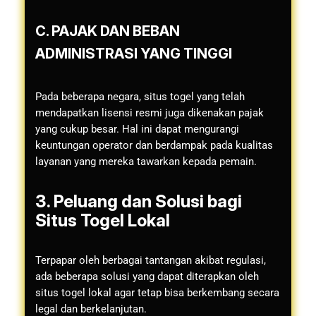
C. PAJAK DAN BEBAN
ADMINISTRASI YANG TINGGI
Pada beberapa negara, situs togel yang telah
mendapatkan lisensi resmi juga dikenakan pajak
yang cukup besar. Hal ini dapat mengurangi
keuntungan operator dan berdampak pada kualitas
layanan yang mereka tawarkan kepada pemain.
3. Peluang dan Solusi bagi
Situs Togel Lokal
Terpapar oleh berbagai tantangan akibat regulasi,
ada beberapa solusi yang dapat diterapkan oleh
situs togel lokal agar tetap bisa berkembang secara
legal dan berkelanjutan.