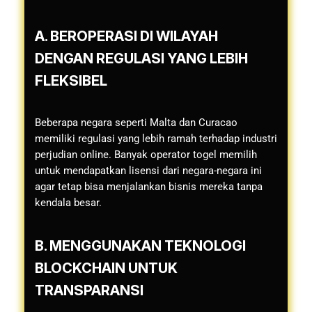
A. BEROPERASI DI WILAYAH
DENGAN REGULASI YANG LEBIH
FLEKSIBEL
Beberapa negara seperti Malta dan Curacao
memiliki regulasi yang lebih ramah terhadap industri
perjudian online. Banyak operator togel memilih
untuk mendapatkan lisensi dari negara-negara ini
agar tetap bisa menjalankan bisnis mereka tanpa
kendala besar.
B. MENGGUNAKAN TEKNOLOGI
BLOCKCHAIN UNTUK
TRANSPARANSI