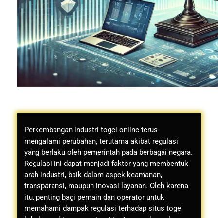
Perkembangan industri togel online terus
mengalami perubahan, terutama akibat regulasi
yang berlaku oleh pemerintah pada berbagai negara.
Regulasi ini dapat menjadi faktor yang membentuk
arah industri, baik dalam aspek keamanan,
transparansi, maupun inovasi layanan. Oleh karena
itu, penting bagi pemain dan operator untuk
memahami dampak regulasi terhadap situs togel