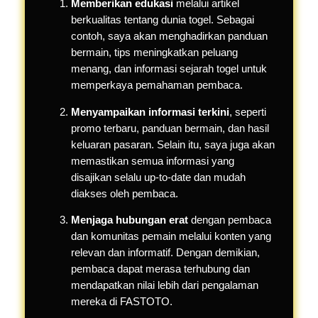
Memberikan edukasi
melalui artikel
berkualitas tentang dunia togel. Sebagai
contoh, saya akan menghadirkan panduan
bermain, tips meningkatkan peluang
menang, dan informasi sejarah togel untuk
memperkaya pemahaman pembaca.
Menyampaikan informasi terkini
, seperti
promo terbaru, panduan bermain, dan hasil
keluaran pasaran. Selain itu, saya juga akan
memastikan semua informasi yang
disajikan selalu up-to-date dan mudah
diakses oleh pembaca.
Menjaga hubungan erat
dengan pembaca
dan komunitas pemain melalui konten yang
relevan dan informatif. Dengan demikian,
pembaca dapat merasa terhubung dan
mendapatkan nilai lebih dari pengalaman
mereka di FASTOTO.