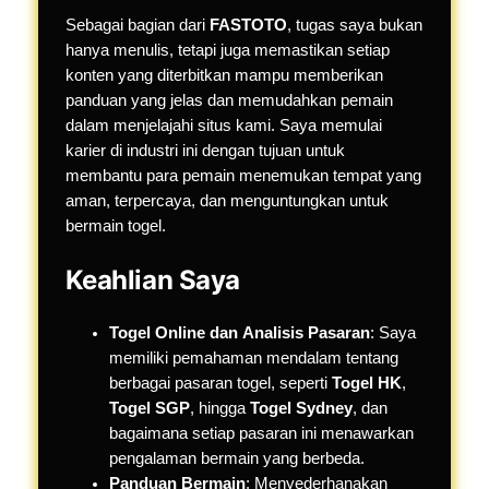
Sebagai bagian dari
FASTOTO
, tugas saya bukan
hanya menulis, tetapi juga memastikan setiap
konten yang diterbitkan mampu memberikan
panduan yang jelas dan memudahkan pemain
dalam menjelajahi situs kami. Saya memulai
karier di industri ini dengan tujuan untuk
membantu para pemain menemukan tempat yang
aman, terpercaya, dan menguntungkan untuk
bermain togel.
Keahlian Saya
Togel Online dan Analisis Pasaran
: Saya
memiliki pemahaman mendalam tentang
berbagai pasaran togel, seperti
Togel HK
,
Togel SGP
, hingga
Togel Sydney
, dan
bagaimana setiap pasaran ini menawarkan
pengalaman bermain yang berbeda.
Panduan Bermain
: Menyederhanakan