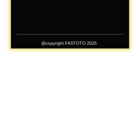
@copyright FASTOTO 2025