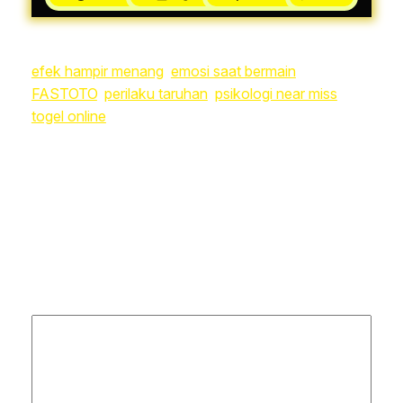
efek hampir menang
, 
emosi saat bermain
, 
FASTOTO
, 
perilaku taruhan
, 
psikologi near miss
, 
togel online
Tinggalkan Balasan
Alamat email Anda tidak akan dipublikasikan.
Ruas yang
wajib ditandai
*
Komentar
*