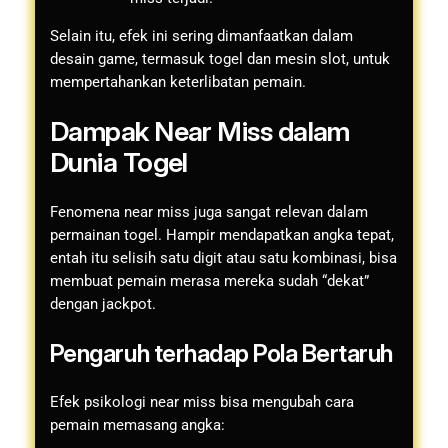
Selain itu, efek ini sering dimanfaatkan dalam
desain game, termasuk togel dan mesin slot, untuk
mempertahankan keterlibatan pemain.
Dampak Near Miss dalam
Dunia Togel
Fenomena near miss juga sangat relevan dalam
permainan togel. Hampir mendapatkan angka tepat,
entah itu selisih satu digit atau satu kombinasi, bisa
membuat pemain merasa mereka sudah “dekat”
dengan jackpot.
Pengaruh terhadap Pola Bertaruh
Efek psikologi near miss bisa mengubah cara
pemain memasang angka: