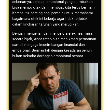
sebenarnya, sensasi emosional yang ditimbulkan
bisa menipu otak dan membuat kita terus bermain.
Karena itu, penting bagi pemain untuk memahami
bagaimana efek ini bekerja agar tidak terjebak
dalam lingkaran taruhan yang merugikan.
Dengan mengenali dan mengelola efek near miss
secara bijak, Anda tetap bisa menikmati permainan
sambil menjaga keseimbangan finansial dan
emosional. Bermainlah dengan kesadaran penuh,
bukan sekadar dorongan emosional sesaat.