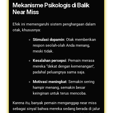
Mekanisme Psikologis di Balik
Near Miss
Efek ini memengaruhi sistem penghargaan dalam
otak, khususnya:
Stimulasi dopamin
: Otak memberikan
respon seolah-olah Anda menang,
meski tidak.
Kesalahan persepsi
: Pemain merasa
mereka “dekat dengan kemenangan”,
padahal peluangnya sama saja.
Motivasi meningkat
: Semakin sering
hampir menang, semakin besar
keinginan untuk terus mencoba.
Karena itu, banyak pemain menganggap near miss
sebagai sinyal bahwa mereka sedang berada di jalur