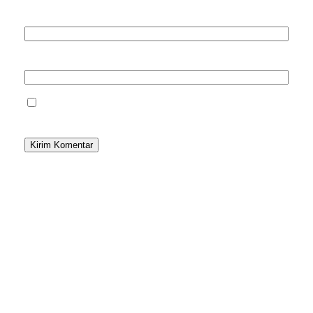
Email
*
Situs Web
Simpan nama, email, dan situs web saya pada
peramban ini untuk komentar saya berikutnya.