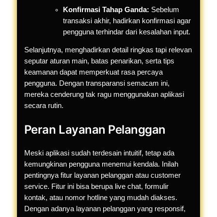
Konfirmasi Tahap Ganda:
Sebelum
transaksi akhir, hadirkan konfirmasi agar
pengguna terhindar dari kesalahan input.
Selanjutnya, menghadirkan detail ringkas tapi relevan
seputar aturan main, batas penarikan, serta tips
keamanan dapat memperkuat rasa percaya
pengguna. Dengan transparansi semacam ini,
mereka cenderung tak ragu menggunakan aplikasi
secara rutin.
Peran Layanan Pelanggan
Meski aplikasi sudah terdesain intuitif, tetap ada
kemungkinan pengguna menemui kendala. Inilah
pentingnya fitur layanan pelanggan atau customer
service. Fitur ini bisa berupa live chat, formulir
kontak, atau nomor hotline yang mudah diakses.
Dengan adanya layanan pelanggan yang responsif,