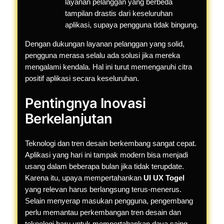
layanan pelanggan yang berbeda
tampilan drastis dari keseluruhan
aplikasi, supaya pengguna tidak bingung.
Dengan dukungan layanan pelanggan yang solid,
pengguna merasa selalu ada solusi jika mereka
mengalami kendala. Hal ini turut memengaruhi citra
positif aplikasi secara keseluruhan.
Pentingnya Inovasi
Berkelanjutan
Teknologi dan tren desain berkembang sangat cepat.
Aplikasi yang hari ini tampak modern bisa menjadi
usang dalam beberapa bulan jika tidak terupdate.
Karena itu, upaya mempertahankan
UI UX Togel
yang relevan harus berlangsung terus-menerus.
Selain menyerap masukan pengguna, pengembang
perlu memantau perkembangan tren desain dan
teknologi baru untuk mempertahankan daya saing.