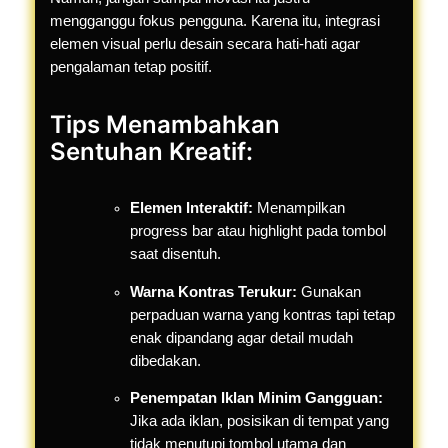
mengganggu fokus pengguna. Karena itu, integrasi
elemen visual perlu desain secara hati-hati agar
pengalaman tetap positif.
Tips Menambahkan
Sentuhan Kreatif:
Elemen Interaktif:
Menampilkan
progress bar atau highlight pada tombol
saat disentuh.
Warna Kontras Terukur:
Gunakan
perpaduan warna yang kontras tapi tetap
enak dipandang agar detail mudah
dibedakan.
Penempatan Iklan Minim Gangguan:
Jika ada iklan, posisikan di tempat yang
tidak menutupi tombol utama dan