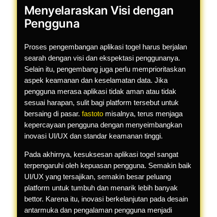
Menyelaraskan Visi dengan
Pengguna
Proses pengembangan aplikasi togel harus berjalan
searah dengan visi dan ekspektasi penggunanya.
Selain itu, pengembang juga perlu memprioritaskan
aspek keamanan dan keselamatan data. Jika
pengguna merasa aplikasi tidak aman atau tidak
sesuai harapan, sulit bagi platform tersebut untuk
bersaing di pasar.
fastoto
misalnya, terus menjaga
kepercayaan pengguna dengan menyeimbangkan
inovasi UI/UX dan standar keamanan tinggi.
Pada akhirnya, kesuksesan aplikasi togel sangat
terpengaruhi oleh kepuasan pengguna. Semakin baik
UI/UX yang tersajikan, semakin besar peluang
platform untuk tumbuh dan menarik lebih banyak
bettor. Karena itu, inovasi berkelanjutan pada desain
antarmuka dan pengalaman pengguna menjadi