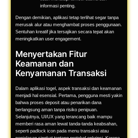
informasi penting.
Dengan demikian, aplikasi tetap terlihat segar tanpa
merusak alur atau menghambat proses penggunaan.
Sentuhan kreatif jika tersajikan secara tepat akan
meningkatkan user engagement.
Menyertakan Fitur
Keamanan dan
Kenyamanan Transaksi
Dalam aplikasi togel, aspek transaksi dan keamanan
menjadi hal esensial. Pertama, pengguna mesti yakin
bahwa proses deposit atau penarikan dana
berlangsung aman tanpa risiko penipuan.
Selanjutnya, UI/UX yang terancang baik mampu
memberi rasa aman lewat tanda-tanda keabsahan,
seperti padlock icon pada menu transaksi atau