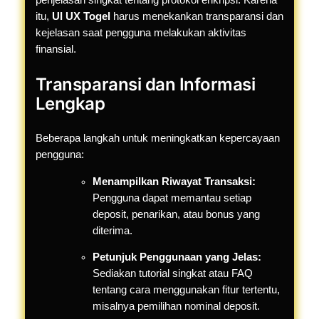
penjelasan singkat tentang protokol enkripsi. Karena
itu,
UI UX Togel
harus menekankan transparansi dan
kejelasan saat pengguna melakukan aktivitas
finansial.
Transparansi dan Informasi
Lengkap
Beberapa langkah untuk meningkatkan kepercayaan
pengguna:
Menampilkan Riwayat Transaksi:
Pengguna dapat memantau setiap
deposit, penarikan, atau bonus yang
diterima.
Petunjuk Penggunaan yang Jelas:
Sediakan tutorial singkat atau FAQ
tentang cara menggunakan fitur tertentu,
misalnya pemilihan nominal deposit.