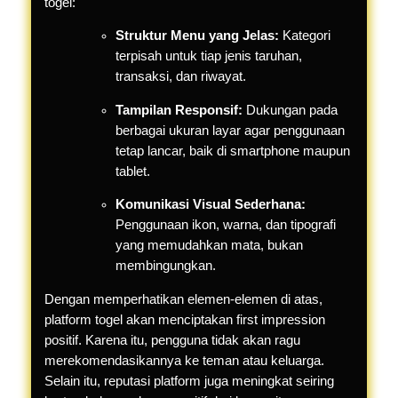
togel:
Struktur Menu yang Jelas:
Kategori
terpisah untuk tiap jenis taruhan,
transaksi, dan riwayat.
Tampilan Responsif:
Dukungan pada
berbagai ukuran layar agar penggunaan
tetap lancar, baik di smartphone maupun
tablet.
Komunikasi Visual Sederhana:
Penggunaan ikon, warna, dan tipografi
yang memudahkan mata, bukan
membingungkan.
Dengan memperhatikan elemen-elemen di atas,
platform togel akan menciptakan first impression
positif. Karena itu, pengguna tidak akan ragu
merekomendasikannya ke teman atau keluarga.
Selain itu, reputasi platform juga meningkat seiring