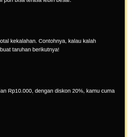
otal kekalahan. Contohnya, kalau kalah
uat taruhan berikutnya!
aruhan Rp10.000, dengan diskon 20%, kamu cuma