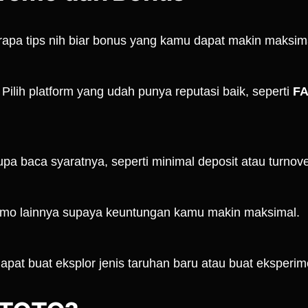
apa tips nih biar bonus yang kamu dapat makin maksim
. Pilih platform yang udah punya reputasi baik, seperti
F
pa baca syaratnya, seperti minimal deposit atau turnov
omo lainnya supaya keuntungan kamu makin maksimal.
at buat eksplor jenis taruhan baru atau buat eksperime