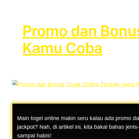
Promo dan Bonus
Kamu Coba
Desember 28, 2024
Main togel online makin seru kalau ada promo d
jackpot? Nah, di artikel ini, kita bakal bahas j
sampai habis!