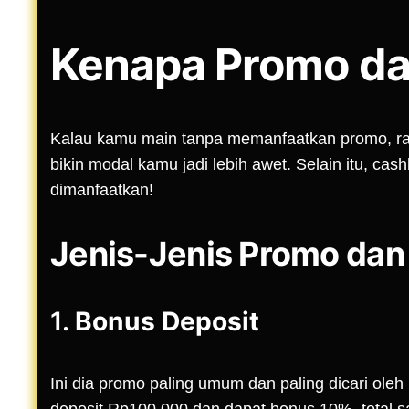
Kenapa Promo dan
Kalau kamu main tanpa memanfaatkan promo, ras
bikin modal kamu jadi lebih awet. Selain itu, ca
dimanfaatkan!
Jenis-Jenis Promo dan
1.
Bonus Deposit
Ini dia promo paling umum dan paling dicari ole
deposit Rp100.000 dan dapat bonus 10%, total sa