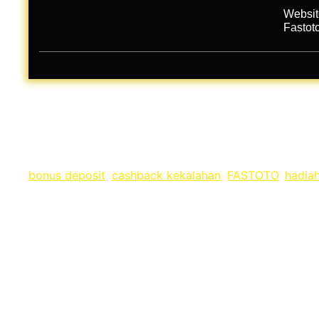
Websit
Fastot
bonus deposit
, 
cashback kekalahan
, 
FASTOTO
, 
hadiah
Tinggalkan Balasan
Alamat email Anda tidak akan dipublikasikan.
Ru