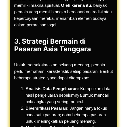
memiliki makna spiritual.
Oleh karena itu
, banyak
pemain yang memilih angka berdasarkan tradisi atau
kepercayaan mereka, menambah elemen budaya
dalam permainan togel.
3.
Strategi Bermain di
Pasaran Asia Tenggara
Untuk memaksimalkan peluang menang, pemain
perlu memahami karakteristik setiap pasaran. Berikut
beberapa strategi yang dapat diterapkan:
Analisis Data Pengeluaran:
Kumpulkan data
hasil pengeluaran sebelumnya untuk mencari
pola angka yang sering muncul.
Diversifikasi Pasaran:
Jangan hanya fokus
pada satu pasaran; coba beberapa pasaran
untuk meningkatkan peluang menang.