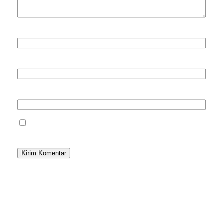
Nama
*
Email
*
Situs Web
Simpan nama, email, dan situs web saya pada
peramban ini untuk komentar saya berikutnya.