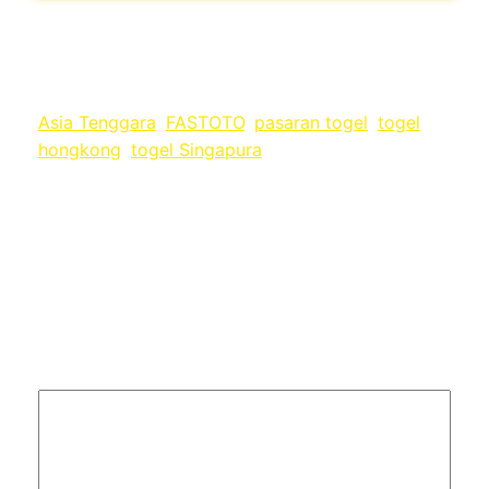
Asia Tenggara
, 
FASTOTO
, 
pasaran togel
, 
togel
hongkong
, 
togel Singapura
Tinggalkan Balasan
Alamat email Anda tidak akan dipublikasikan.
Ruas
yang wajib ditandai
*
Komentar
*