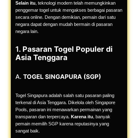
Selain itu
, teknologi modern telah memungkinkan
penggemar togel untuk mengakses berbagai pasaran
secara online. Dengan demikian, pemain dari satu
negara dapat dengan mudah bermain di pasaran
negara lain.
1.
Pasaran Togel Populer di
Asia Tenggara
A.
TOGEL SINGAPURA (SGP)
Togel Singapura adalah salah satu pasaran paling
terkenal di Asia Tenggara. Dikelola oleh Singapore
Pools, pasaran ini menawarkan permainan yang
transparan dan terpercaya.
Karena itu
, banyak
pemain memilih SGP karena reputasinya yang
sangat baik.