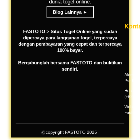
dunia togel online.
Blog Lainnya ►
Kont
FASTOTO > Situs Togel Online yang sudah
dipercaya para langganan togel, terpercaya
dengan pembayaran yang cepat dan terpercaya
100% bayar.
Bergabunglah bersama FASTOTO dan buktikan
sendiri.
Alamat:
Psr Koja
Hubungi
(+62) 8
Website
Fastoto
@copyright FASTOTO 2025