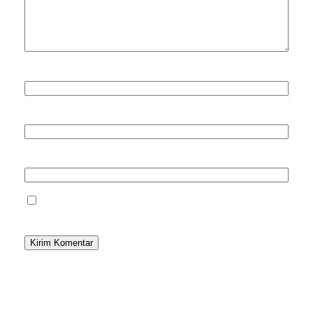
Nama
*
Email
*
Situs Web
Simpan nama, email, dan situs web saya pada
peramban ini untuk komentar saya berikutnya.