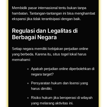
Membidik pasar internasional tentu bukan tanpa
hambatan. Tantangan-tantangan ini bisa menghambat
ekspansi jika tidak terantisipasi dengan baik.
Regulasi dan Legalitas di
Berbagai Negara
Setiap negara memiliki kebijakan perjudian online
yang berbeda. Karena itu, situs togel lokal harus
memahami:
Apakah perjudian online diperbolehkan di
negara target?
Persyaratan hukum dan lisensi yang
harus dimiliki.
Risiko hukum jika beroperasi di wilayah
yang melarang aktivitas ini.