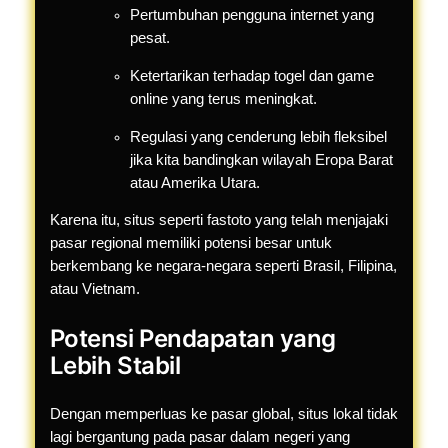
Pertumbuhan pengguna internet yang
pesat.
Ketertarikan terhadap togel dan game
online yang terus meningkat.
Regulasi yang cenderung lebih fleksibel
jika kita bandingkan wilayah Eropa Barat
atau Amerika Utara.
Karena itu, situs seperti fastoto yang telah menjajaki
pasar regional memiliki potensi besar untuk
berkembang ke negara-negara seperti Brasil, Filipina,
atau Vietnam.
Potensi Pendapatan yang
Lebih Stabil
Dengan memperluas ke pasar global, situs lokal tidak
lagi bergantung pada pasar dalam negeri yang