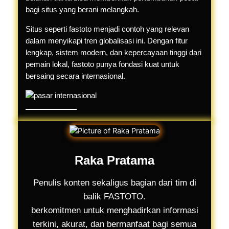
bagi situs yang berani melangkah.
Situs seperti fastoto menjadi contoh yang relevan
dalam menyikapi tren globalisasi ini. Dengan fitur
lengkap, sistem modern, dan kepercayaan tinggi dari
pemain lokal, fastoto punya fondasi kuat untuk
bersaing secara internasional.
Raka Pratama
Penulis konten sekaligus bagian dari tim di
balik FASTOTO.
berkomitmen untuk menghadirkan informasi
terkini, akurat, dan bermanfaat bagi semua