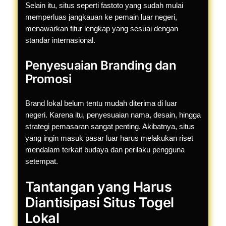
Selain itu, situs seperti fastoto yang sudah mulai
memperluas jangkauan ke pemain luar negeri,
menawarkan fitur lengkap yang sesuai dengan
standar internasional.
Penyesuaian Branding dan
Promosi
Brand lokal belum tentu mudah diterima di luar
negeri. Karena itu, penyesuaian nama, desain, hingga
strategi pemasaran sangat penting. Akibatnya, situs
yang ingin masuk pasar luar harus melakukan riset
mendalam terkait budaya dan perilaku pengguna
setempat.
Tantangan yang Harus
Diantisipasi Situs Togel
Lokal