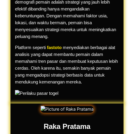
demografi pemain adalah strategi yang jauh lebih
efektif dibanding hanya mengandalkan
keberuntungan. Dengan memahami faktor usia,
lokasi, dan waktu bermain, pemain bisa
menyesuaikan strategi mereka untuk meningkatkan
peluang menang.
Platform seperti
fastoto
menyediakan berbagai alat
analisis yang dapat membantu pemain dalam
memahami tren pasar dan membuat keputusan lebih
cerdas. Oleh karena itu, semakin banyak pemain
yang mengadopsi strategi berbasis data untuk
mendukung kemenangan mereka.
Raka Pratama