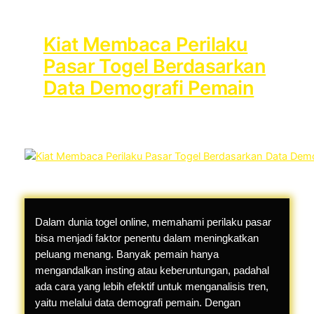
Kiat Membaca Perilaku
Pasar Togel Berdasarkan
Data Demografi Pemain
Februari 14, 2025
Dalam dunia togel online, memahami perilaku pasar
bisa menjadi faktor penentu dalam meningkatkan
peluang menang. Banyak pemain hanya
mengandalkan insting atau keberuntungan, padahal
ada cara yang lebih efektif untuk menganalisis tren,
yaitu melalui data demografi pemain. Dengan