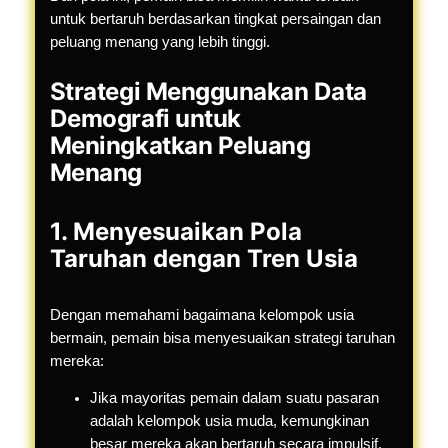
untuk bertaruh berdasarkan tingkat persaingan dan
peluang menang yang lebih tinggi.
Strategi Menggunakan Data
Demografi untuk
Meningkatkan Peluang
Menang
1. Menyesuaikan Pola
Taruhan dengan Tren Usia
Dengan memahami bagaimana kelompok usia
bermain, pemain bisa menyesuaikan strategi taruhan
mereka:
Jika mayoritas pemain dalam suatu pasaran
adalah kelompok usia muda, kemungkinan
besar mereka akan bertaruh secara impulsif.