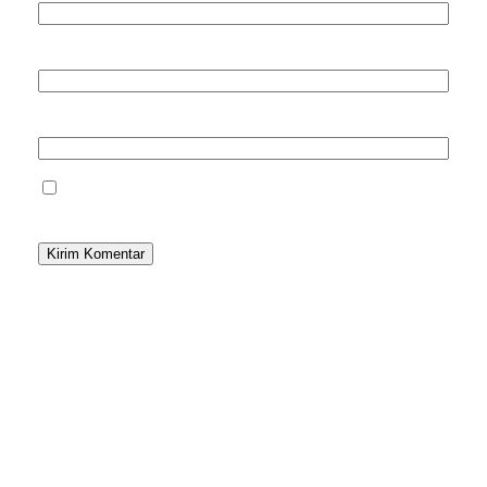
Email
*
Situs Web
Simpan nama, email, dan situs web saya pada
peramban ini untuk komentar saya berikutnya.