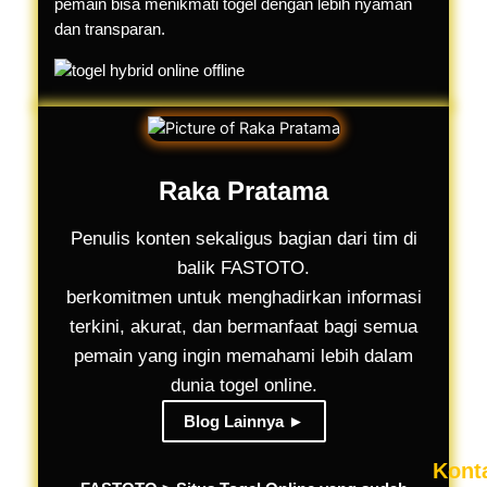
pemain bisa menikmati togel dengan lebih nyaman
dan transparan.
Raka Pratama
Penulis konten sekaligus bagian dari tim di
balik FASTOTO.
berkomitmen untuk menghadirkan informasi
terkini, akurat, dan bermanfaat bagi semua
pemain yang ingin memahami lebih dalam
dunia togel online.
Blog Lainnya ►
Kont