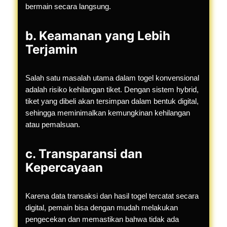
bermain secara langsung.
b. Keamanan yang Lebih
Terjamin
Salah satu masalah utama dalam togel konvensional
adalah risiko kehilangan tiket. Dengan sistem hybrid,
tiket yang dibeli akan tersimpan dalam bentuk digital,
sehingga meminimalkan kemungkinan kehilangan
atau pemalsuan.
c. Transparansi dan
Kepercayaan
Karena data transaksi dan hasil togel tercatat secara
digital, pemain bisa dengan mudah melakukan
pengecekan dan memastikan bahwa tidak ada