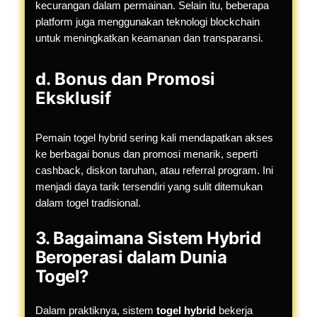
kecurangan dalam permainan. Selain itu, beberapa
platform juga menggunakan teknologi blockchain
untuk meningkatkan keamanan dan transparansi.
d. Bonus dan Promosi
Eksklusif
Pemain togel hybrid sering kali mendapatkan akses
ke berbagai bonus dan promosi menarik, seperti
cashback, diskon taruhan, atau referral program. Ini
menjadi daya tarik tersendiri yang sulit ditemukan
dalam togel tradisional.
3. Bagaimana Sistem Hybrid
Beroperasi dalam Dunia
Togel?
Dalam praktiknya, sistem
togel hybrid
bekerja