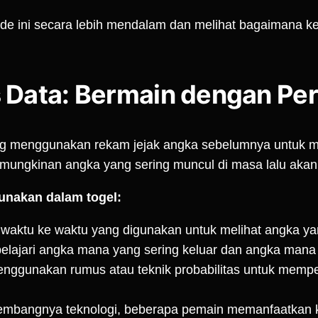
ode ini secara lebih mendalam dan melihat bagaimana ke
 Data: Bermain dengan Pe
ng menggunakan rekam jejak angka sebelumnya untuk men
ngkinan angka yang sering muncul di masa lalu akan ke
gunakan dalam togel:
i waktu ke waktu yang digunakan untuk melihat angka ya
ajari angka mana yang sering keluar dan angka mana y
ggunakan rumus atau teknik probabilitas untuk memperk
kembangnya teknologi, beberapa pemain memanfaatkan k