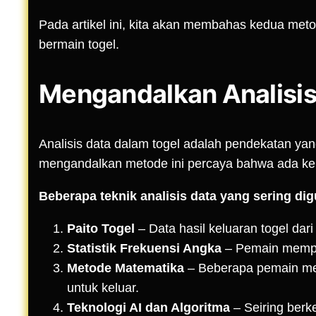
Pada artikel ini, kita akan membahas kedua met
bermain togel.
Mengandalkan Analisis
Analisis data dalam togel adalah pendekatan ya
mengandalkan metode ini percaya bahwa ada kemu
Beberapa teknik analisis data yang sering di
Paito Togel
– Data hasil keluaran togel dar
Statistik Frekuensi Angka
– Pemain mempel
Metode Matematika
– Beberapa pemain men
untuk keluar.
Teknologi AI dan Algoritma
– Seiring ber