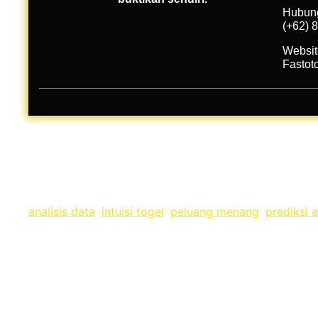
Hubung
(+62) 
Websit
Fastot
analisis data
, 
intuisi togel
, 
peluang menang
, 
prediksi 
Tinggalkan Balasan