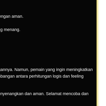
dengan aman.
ng menang.
ngannya. Namun, pemain yang ingin meningkatkan
ngan antara perhitungan logis dan feeling
menyenangkan dan aman. Selamat mencoba dan