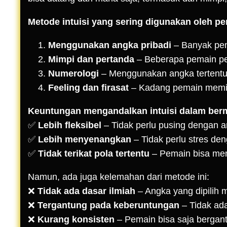
Metode intuisi yang sering digunakan oleh pe
Menggunakan angka pribadi
– Banyak pem
Mimpi dan pertanda
– Beberapa pemain pe
Numerologi
– Menggunakan angka tertentu
Feeling dan firasat
– Kadang pemain memili
Keuntungan mengandalkan intuisi dalam berm
✅
Lebih fleksibel
– Tidak perlu pusing dengan a
✅
Lebih menyenangkan
– Tidak perlu stres deng
✅
Tidak terikat pola tertentu
– Pemain bisa mem
Namun, ada juga kelemahan dari metode ini:
❌
Tidak ada dasar ilmiah
– Angka yang dipilih 
❌
Tergantung pada keberuntungan
– Tidak ada 
❌
Kurang konsisten
– Pemain bisa saja berganti