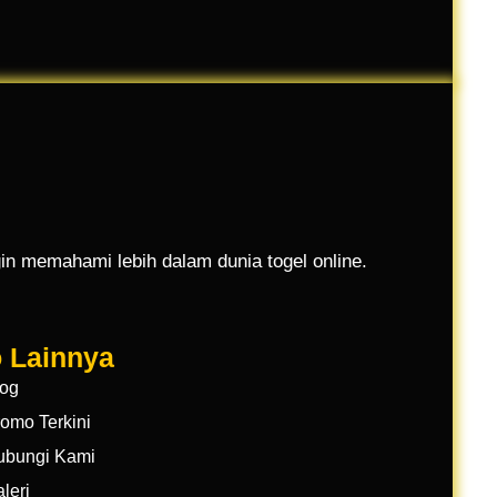
in memahami lebih dalam dunia togel online.
o Lainnya
log
omo Terkini
ubungi Kami
leri