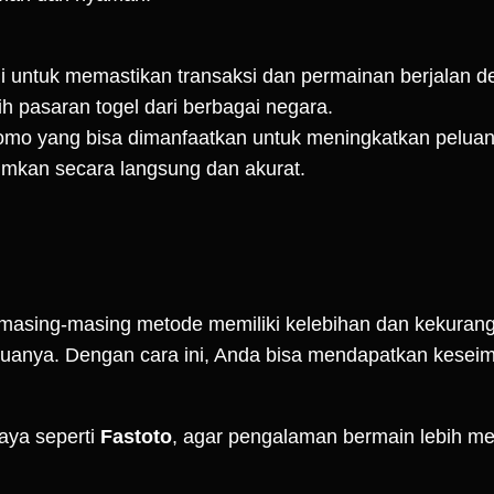
i untuk memastikan transaksi dan permainan berjalan 
h pasaran togel dari berbagai negara.
omo yang bisa dimanfaatkan untuk meningkatkan pelua
umkan secara langsung dan akurat.
, masing-masing metode memiliki kelebihan dan kekura
ya. Dengan cara ini, Anda bisa mendapatkan keseimba
caya seperti
Fastoto
, agar pengalaman bermain lebih 