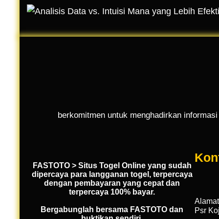
berkomitmen untuk menghadirkan informasi t
Kon
FASTOTO > Situs Togel Online yang sudah
dipercaya para langganan togel, terpercaya
dengan pembayaran yang cepat dan
terpercaya 100% bayar.
Alamat
Bergabunglah bersama FASTOTO dan
Psr Ko
buktikan sendiri.