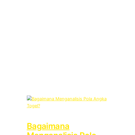
tertentu sering kali menjadi hal yang
membingungkan, terutama bagi mereka
yang baru memulai. Namun, memahami
istilah-istilah tersebut sangat penting
agar permainan lebih mudah dipahami
dan peluang menang lebih besar.
Artikel ini akan membantu Anda
mengenal istilah-istilah penting yang
sering digunakan dalam dunia togel
online. Mengapa Memahami Istilah
dalam Togel Online…
Bagaimana