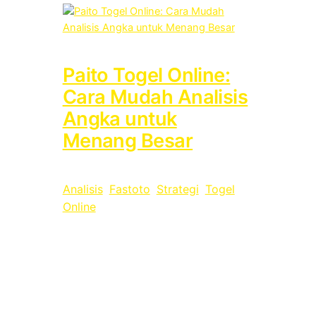
Paito Togel Online:
Cara Mudah Analisis
Angka untuk
Menang Besar
Desember 24, 2024
Analisis
, 
Fastoto
, 
Strategi
, 
Togel
Online
Dalam dunia togel, Paito menjadi salah
satu alat yang sering digunakan oleh
pemain untuk menganalisis angka.
Dengan memanfaatkan paito secara
cerdas, pemain dapat mengidentifikasi