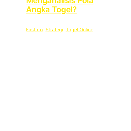
Menganalisis Pola
Angka Togel?
Desember 27, 2024
Fastoto
, 
Strategi
, 
Togel Online
Main togel itu seru, apalagi kalau kita
bisa menebak angka yang tepat. Tapi,
kalau cuma mengandalkan
keberuntungan saja, peluang menang
rasanya kecil banget. Salah satu kunci
untuk memperbesar peluang menang
adalah dengan menganalisis pola
angka. Yuk, kita bahas caranya dengan
gaya santai! Kenapa Sih Pola Angka Itu
Penting? Banyak orang mikir main togel
cuma soal…