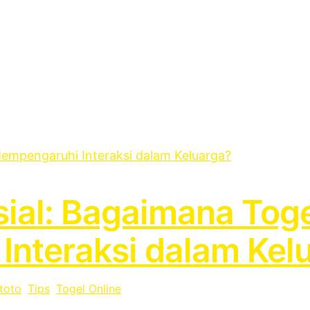
ial: Bagaimana Tog
nteraksi dalam Kel
toto
, 
Tips
, 
Togel Online