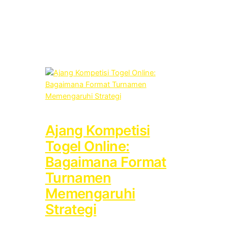
Tag:
format turnamen togel
Ajang Kompetisi
Togel Online:
Bagaimana Format
Turnamen
Memengaruhi
Strategi