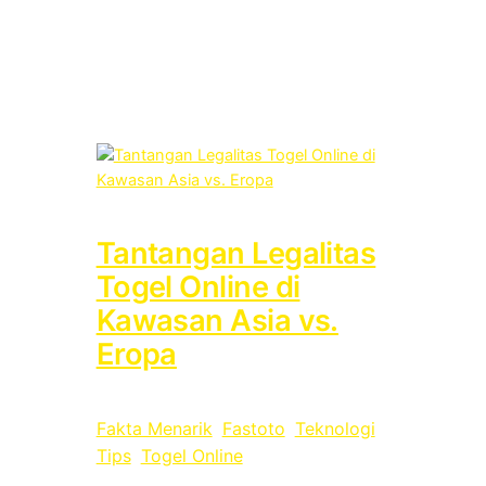
Tag:
Eropa
Tantangan Legalitas
Togel Online di
Kawasan Asia vs.
Eropa
Februari 24, 2025
Fakta Menarik
, 
Fastoto
, 
Teknologi
, 
Tips
, 
Togel Online